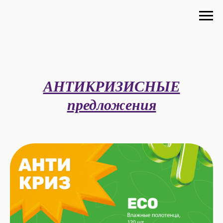
АНТИКРИЗИСНЫЕ
предложения