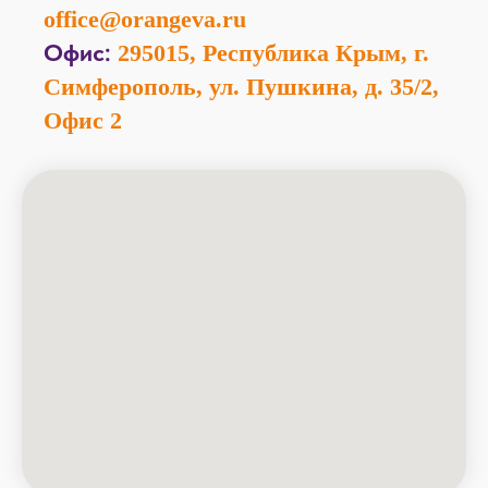
office@orangeva.ru
Офис:
295015, Республика Крым, г.
Симферополь, ул. Пушкина, д. 35/2,
Офис 2