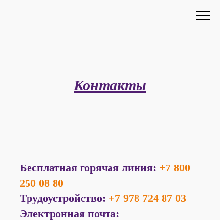
Контакты
Бесплатная горячая линия:
+7 800
250 08 80
Трудоустройство:
+7 978 724 87 03
Электронная почта: